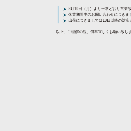
8月19日（月）より平常どおり営業
休業期間中のお問い合わせにつきまし
出荷につきましては18日以降の対応
以上、ご理解の程、何卒宜しくお願い致し