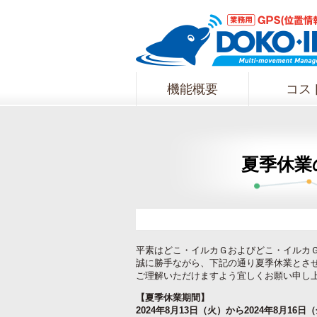
機能概要
コス
夏季休業の
平素はどこ・イルカＧおよびどこ・イルカ
誠に勝手ながら、下記の通り夏季休業とさ
ご理解いただけますよう宜しくお願い申し
【夏季休業期間】
2024年8月13日（火）から2024年8月16日