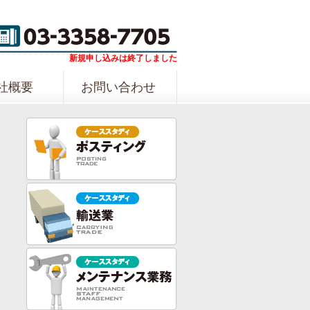
新規申し込みは終了しました
社概要
お問い合わせ