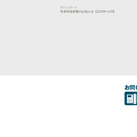
前のお知らせ
年末年始休業のお知らせ【12/29〜1/3】