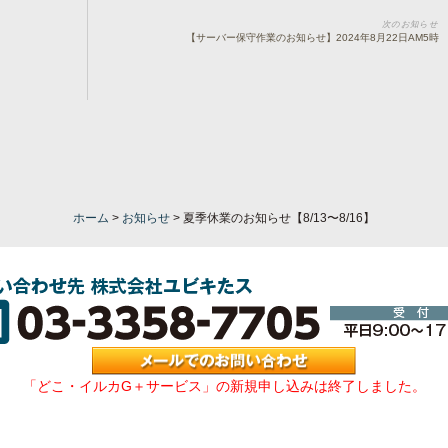
次のお知らせ
【サーバー保守作業のお知らせ】2024年8月22日AM5時
ホーム
>
お知らせ
>
夏季休業のお知らせ【8/13〜8/16】
「どこ・イルカG＋サービス」の新規申し込みは終了しました。