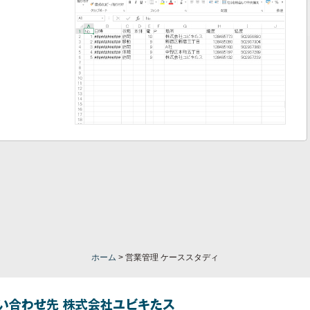
ホーム
>
営業管理 ケーススタディ