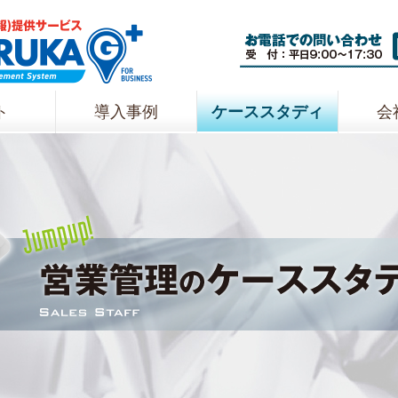
ト
導入事例
ケーススタディ
会