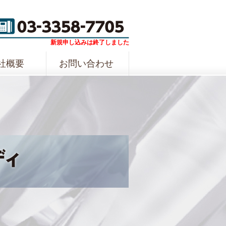
新規申し込みは終了しました
社概要
お問い合わせ