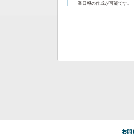
業日報の作成が可能です。